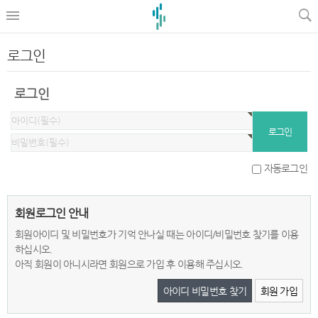
로그인
로그인
자동로그인
회원로그인 안내
회원아이디 및 비밀번호가 기억 안나실 때는 아이디/비밀번호 찾기를 이용
하십시오.
아직 회원이 아니시라면 회원으로 가입 후 이용해 주십시오.
아이디 비밀번호 찾기
회원 가입