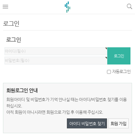
로그인
로그인
자동로그인
회원로그인 안내
회원아이디 및 비밀번호가 기억 안나실 때는 아이디/비밀번호 찾기를 이용
하십시오.
아직 회원이 아니시라면 회원으로 가입 후 이용해 주십시오.
아이디 비밀번호 찾기
회원 가입