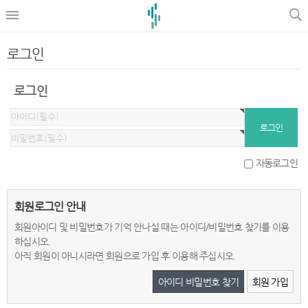
로그인
로그인
자동로그인
회원로그인 안내
회원아이디 및 비밀번호가 기억 안나실 때는 아이디/비밀번호 찾기를 이용
하십시오.
아직 회원이 아니시라면 회원으로 가입 후 이용해 주십시오.
아이디 비밀번호 찾기
회원 가입