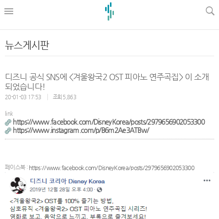
l
뉴스게시판
디즈니 공식 SNS에 <겨울왕국2 OST 피아노 연주곡집> 이 소개
되었습니다!
20-01-03 17:53
조회 5,863
link
https://www.facebook.com/DisneyKorea/posts/2979656902053300
https://www.instagram.com/p/B6m2Ae3ATBw/
페이스북 :
https://www.facebook.com/DisneyKorea/posts/2979656902053300