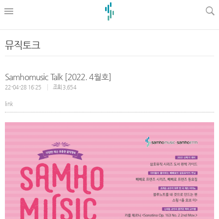
l
뮤직토크
Samhomusic Talk [2022. 4월호]
22-04-28 16:25
조회 3,654
link