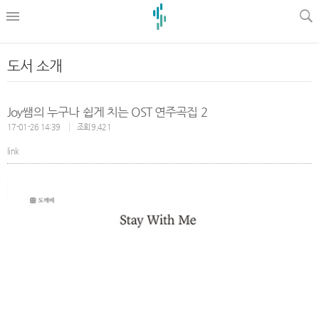
l
도서 소개
Joy쌤의 누구나 쉽게 치는 OST 연주곡집 2
17-01-26 14:39
조회 9,421
link