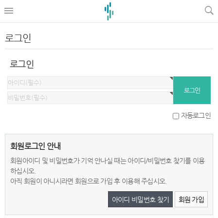
로그인
로그인
자동로그인
회원로그인 안내
회원아이디 및 비밀번호가 기억 안나실 때는 아이디/비밀번호 찾기를 이용
하십시오.
아직 회원이 아니시라면 회원으로 가입 후 이용해 주십시오.
아이디 비밀번호 찾기
회원 가입