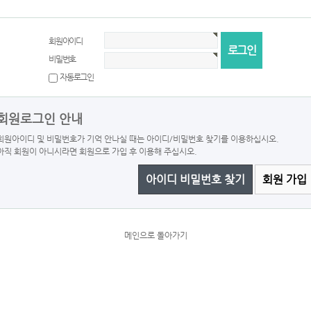
회원아이디
비밀번호
자동로그인
회원로그인 안내
회원아이디 및 비밀번호가 기억 안나실 때는 아이디/비밀번호 찾기를 이용하십시오.
아직 회원이 아니시라면 회원으로 가입 후 이용해 주십시오.
아이디 비밀번호 찾기
회원 가입
메인으로 돌아가기