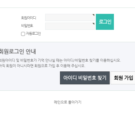
회원아이디
비밀번호
자동로그인
회원로그인 안내
회원아이디 및 비밀번호가 기억 안나실 때는 아이디/비밀번호 찾기를 이용하십시오.
아직 회원이 아니시라면 회원으로 가입 후 이용해 주십시오.
아이디 비밀번호 찾기
회원 가입
메인으로 돌아가기