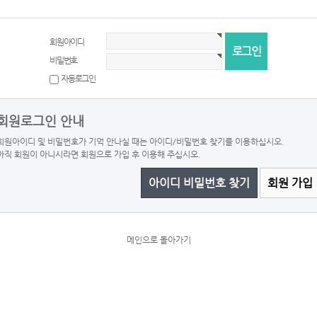
회원아이디
비밀번호
자동로그인
회원로그인 안내
회원아이디 및 비밀번호가 기억 안나실 때는 아이디/비밀번호 찾기를 이용하십시오.
아직 회원이 아니시라면 회원으로 가입 후 이용해 주십시오.
아이디 비밀번호 찾기
회원 가입
메인으로 돌아가기