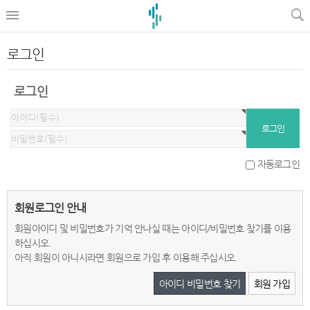
로그인
로그인
자동로그인
회원로그인 안내
회원아이디 및 비밀번호가 기억 안나실 때는 아이디/비밀번호 찾기를 이용
하십시오.
아직 회원이 아니시라면 회원으로 가입 후 이용해 주십시오.
아이디 비밀번호 찾기
회원 가입