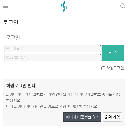
로그인
로그인
자동로그인
회원로그인 안내
회원아이디 및 비밀번호가 기억 안나실 때는 아이디/비밀번호 찾기를 이용
하십시오.
아직 회원이 아니시라면 회원으로 가입 후 이용해 주십시오.
아이디 비밀번호 찾기
회원 가입