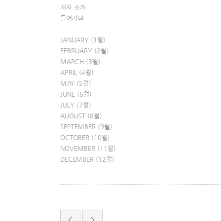
저자 소개
들어가며
JANUARY (1월)
FEBRUARY (2월)
MARCH (3월)
APRIL (4월)
MAY (5월)
JUNE (6월)
JULY (7월)
AUGUST (8월)
SEPTEMBER (9월)
OCTOBER (10월)
NOVEMBER (11월)
DECEMBER (12월)