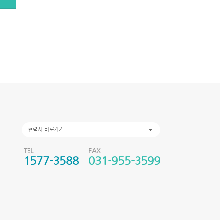
협력사 바로가기
TEL
FAX
1577-3588
031-955-3599