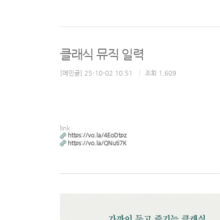
클래식 뮤직 일력
[메인글] 25-10-02 10:51
조회 1,609
link
https://vo.la/4EoDtpz
https://vo.la/QNuti7K