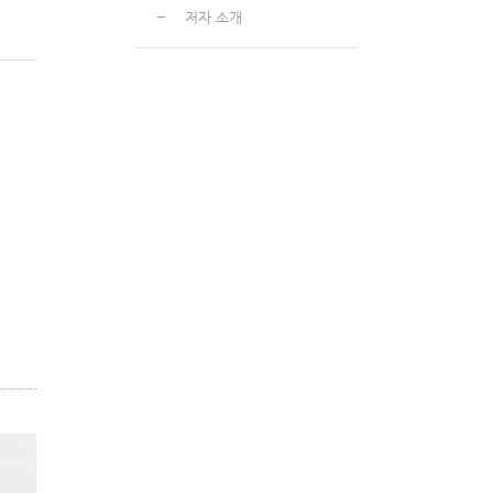
저자 소개