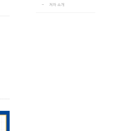
저자 소개