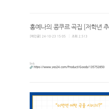
홍예나의 콩쿠르 곡집 [저학년 추
[메인글] 24-10-23 15:05
조회 2,513
link
https://www.yes24.com/Product/Goods/135752850