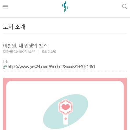
l
도서 소개
이찬원, 내 인생의 찬스
[메인글] 24-10-23 14:22
조회 2,466
link
https://www.yes24.com/Product/Goods/134021461