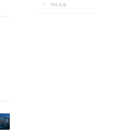
저자 소개