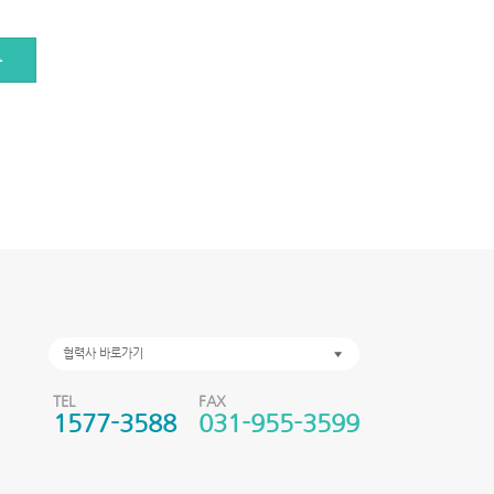
록
협력사 바로가기
TEL
FAX
1577-3588
031-955-3599