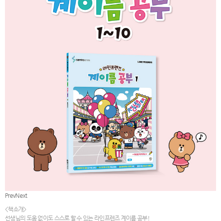
Prev
Next
<책소개>
선생님의 도움 없이도 스스로 할 수 있는 라인프렌즈 계이름 공부!