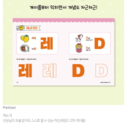
Prev
Next
책소개
선생님의 도움 없이도 스스로 할 수 있는 라인프렌즈 꼬마 계이름!