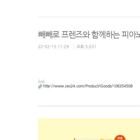
빼빼로 프렌즈와 함께하는 피아노
22-02-15 11:29
조회 5,631
link
http://www.yes24.com/Product/Goods/106354508