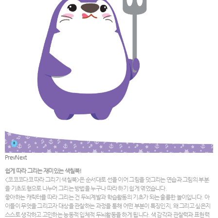
Prev
Next
쉽게 따라 그리는 재미있는 색칠북!
<코코코다코 따라 그리기 색칠북>은 순서대로 선을 이어 그림을 덧그리는 연습과 그림의 부분
을 기초도형으로 나누어 그리는 방법을 누구나 따라 하기 쉽게 엮었습니다.
좋아하는 캐릭터를 따라 그리는 건 두뇌계발과 학습활동의 기초가 되는 훌륭한 놀이입니다. 아
이들이 무엇을 그리고자 대상을 관찰하는 과정을 통해 어떤 부분이 특징인지, 왜 그리고 싶은지
스스로 생각하고 고민하는 능동적 입체적 두뇌활동을 하게 됩니다. 색 감각과 관찰력과 표현력