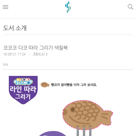
l
도서 소개
코코코 다코 따라 그리기 색칠북
16-09-21 17:24
조회 6,813
link