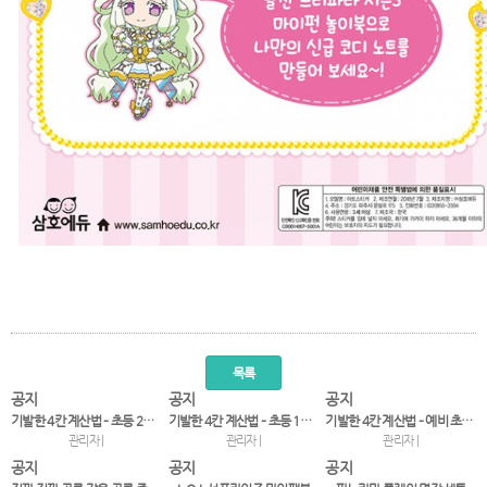
목록
공지
공지
공지
기발한 4칸 계산법 – 초등 2~3학년
기발한 4칸 계산법 – 초등 1~2학년
기발한 4칸 계산법 – 예비 초등~1학년
관리자 |
관리자 |
관리자 |
공지
공지
공지